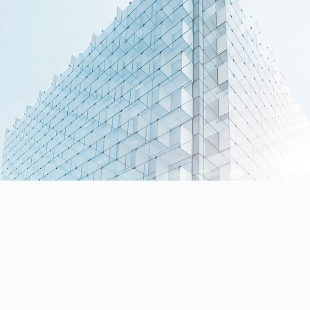
APRESENTAÇÃO