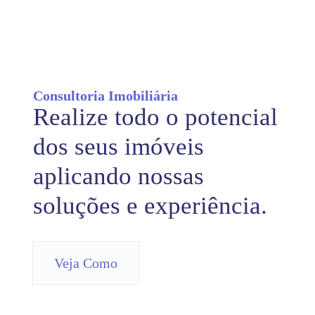
Consultoria Imobiliária
Realize todo o potencial
dos seus imóveis
aplicando nossas
soluções e experiência.
Veja Como